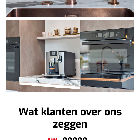
Wat klanten over ons
zeggen
Harry