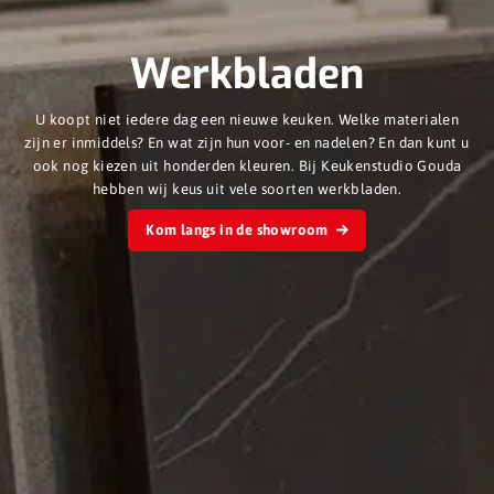
Werkbladen
U koopt niet iedere dag een nieuwe keuken. Welke materialen
zijn er inmiddels? En wat zijn hun voor- en nadelen? En dan kunt u
ook nog kiezen uit honderden kleuren. Bij Keukenstudio Gouda
hebben wij keus uit vele soorten werkbladen.
Kom langs in de showroom