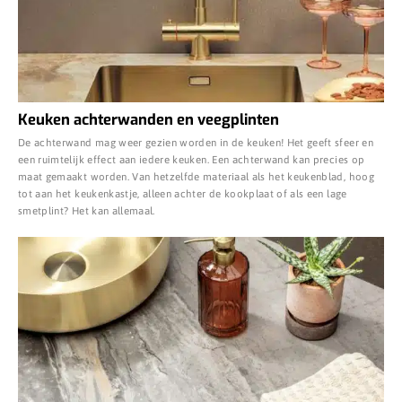
Keuken achterwanden en veegplinten
De achterwand mag weer gezien worden in de keuken! Het geeft sfeer en
een ruimtelijk effect aan iedere keuken. Een achterwand kan precies op
maat gemaakt worden. Van hetzelfde materiaal als het keukenblad, hoog
tot aan het keukenkastje, alleen achter de kookplaat of als een lage
smetplint? Het kan allemaal.