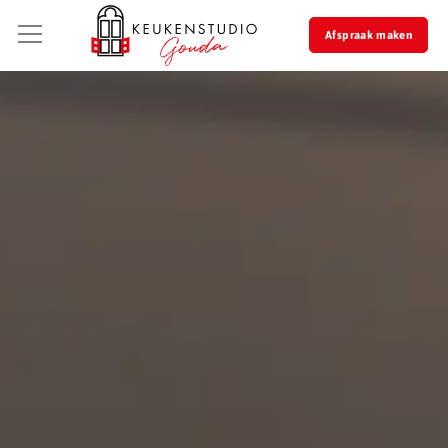
Afspraak maken