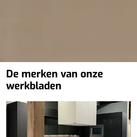
De merken van onze
werkbladen