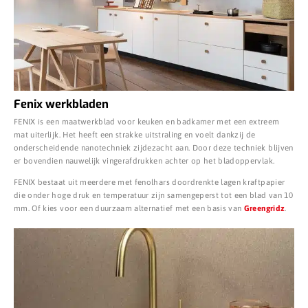
Fenix werkbladen
FENIX is een maatwerkblad voor keuken en badkamer met een extreem
mat uiterlijk. Het heeft een strakke uitstraling en voelt dankzij de
onderscheidende nanotechniek zijdezacht aan. Door deze techniek blijven
er bovendien nauwelijk vingerafdrukken achter op het bladoppervlak.
FENIX bestaat uit meerdere met fenolhars doordrenkte lagen kraftpapier
die onder hoge druk en temperatuur zijn samengeperst tot een blad van 10
mm. Of kies voor een duurzaam alternatief met een basis van
Greengridz
.