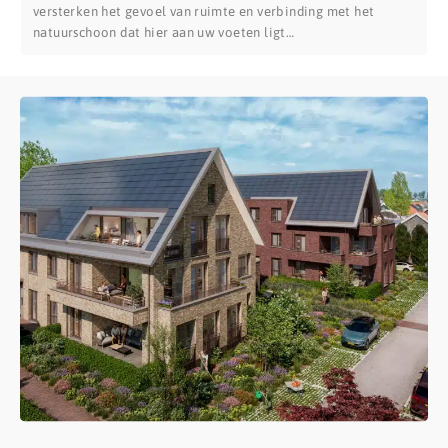
versterken het gevoel van ruimte en verbinding met het
natuurschoon dat hier aan uw voeten ligt…