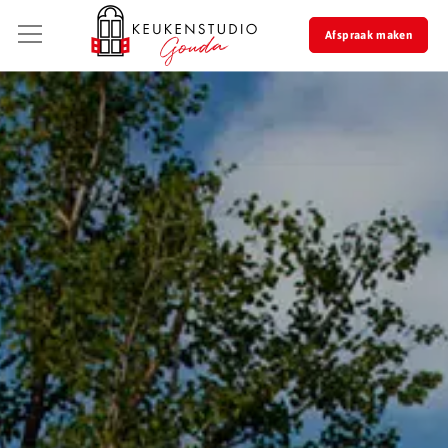
Afspraak maken