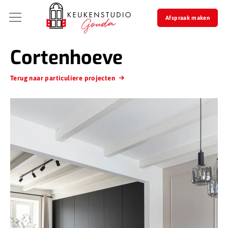
Afspraak maken
Cortenhoeve
Terug naar particuliere projecten