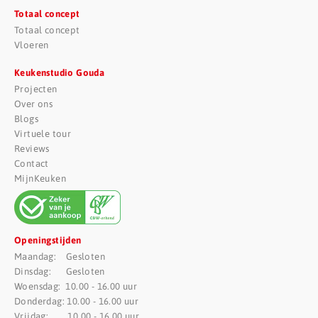
Totaal concept
Totaal concept
Vloeren
Keukenstudio Gouda
Projecten
Over ons
Blogs
Virtuele tour
Reviews
Contact
MijnKeuken
Openingstijden
Maandag: Gesloten
Dinsdag: Gesloten
Woensdag: 10.00 - 16.00 uur
Donderdag: 10.00 - 16.00 uur
Vrijdag: 10.00 - 16.00 uur