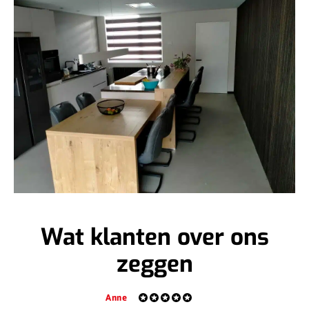
Wat klanten over ons
zeggen
Anne