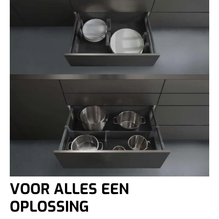
VOOR ALLES EEN
OPLOSSING